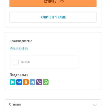
КУПИТЬ
КУПИТЬ В 1 КЛИК
Производитель:
Металл профиль
Сравнить
Поделиться
Отзывы