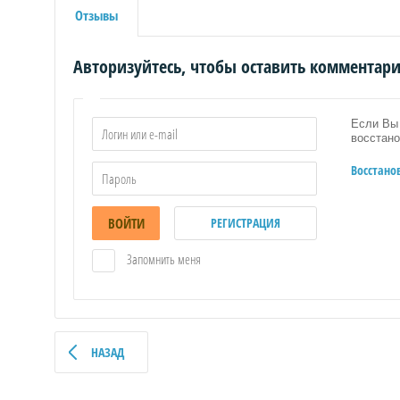
Отзывы
Авторизуйтесь, чтобы оставить комментар
Если Вы 
восстано
Восстано
ВОЙТИ
РЕГИСТРАЦИЯ
Запомнить меня
НАЗАД