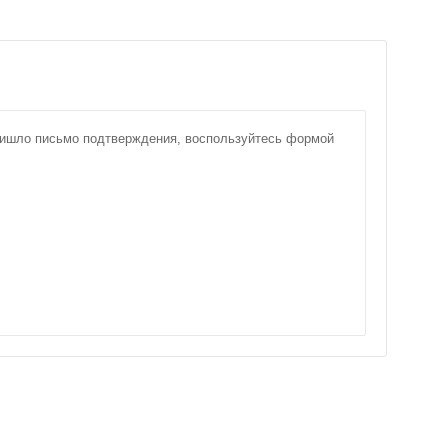
пришло письмо подтверждения, воспользуйтесь формой