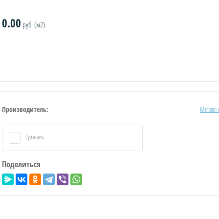
0.00
руб. (м2)
Производитель:
Металл 
Сравнить
Поделиться