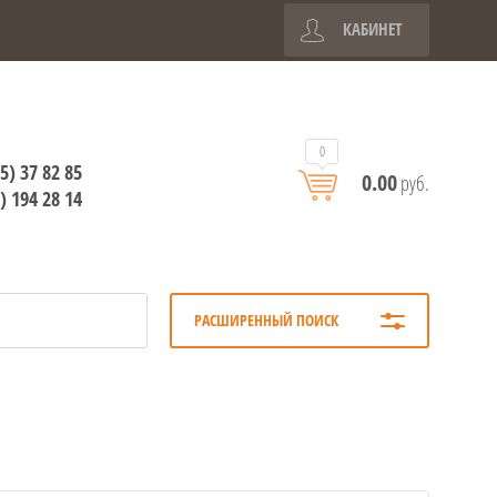
КАБИНЕТ
0
5) 37 82 85
0.00
руб.
) 194 28 14
РАСШИРЕННЫЙ ПОИСК